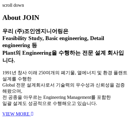
scroll down
About JOIN
우리
(주)조인엔지니어링
은
Feasibility Study, Basic engineering, Detail
engineering
등
Plant의 Engineering을 수행하는 전문 설계 회사입
니다.
1991년 창사 이래 250여개의 폐기물, 열에너지 및 환경 플랜트
설계를 수행한
Global 전문 설계회사로서 기술력의 우수성과 신뢰성을 검증
해왔으며,
전 공종을 아우르는 Engineering Management를 포함한
일괄 설계도 성공적으로 수행해오고 있습니다.
VIEW MORE