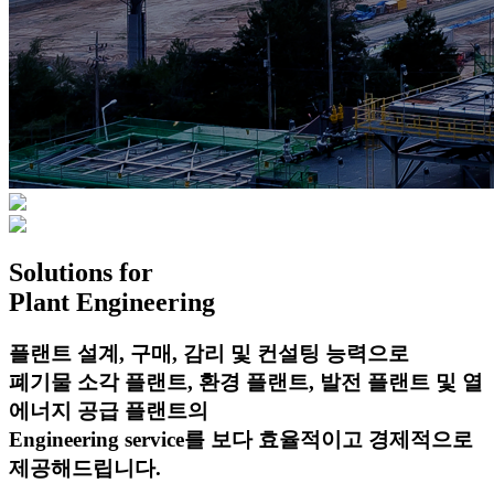
Solutions
for
Plant Engineering
플랜트 설계, 구매, 감리 및 컨설팅 능력으로
폐기물 소각 플랜트, 환경 플랜트, 발전 플랜트 및 열
에너지 공급 플랜트의
Engineering service를 보다 효율적이고 경제적으로
제공해드립니다.