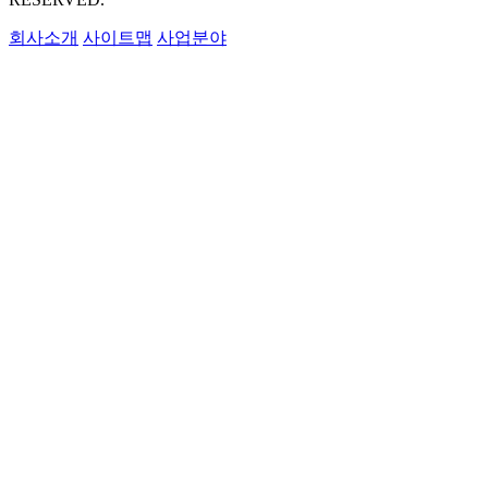
회사소개
사이트맵
사업분야