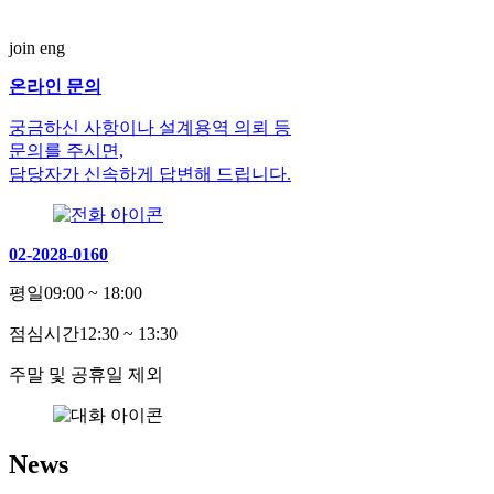
join eng
온라인 문의
궁금하신 사항이나 설계용역 의뢰 등
문의를 주시면,
담당자가 신속하게 답변해 드립니다.
02-2028-0160
평일
09:00 ~ 18:00
점심시간
12:30 ~ 13:30
주말 및 공휴일 제외
News