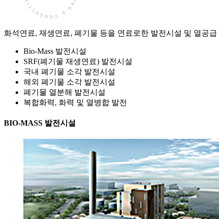
화석연료, 재생연료, 폐기물 등을 연료로한 발전시설 및 열공급
Bio-Mass 발전시설
SRF(폐기물 재생연료) 발전시설
국내 폐기물 소각 발전시설
해외 폐기물 소각 발전시설
폐기물 열분해 발전시설
복합화력, 화력 및 열병합 발전
BIO-MASS 발전시설