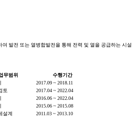
을 이용하여 발전 또는 열병합발전을 통해 전력 및 열을 공급하는 시설
업무범위
수행기간
계
2017.09 ~ 2018.11
검토
2017.04 ~ 2022.04
계
2016.06 ~ 2022.04
계
2015.06 ~ 2015.08
세설계
2011.03 ~ 2013.10