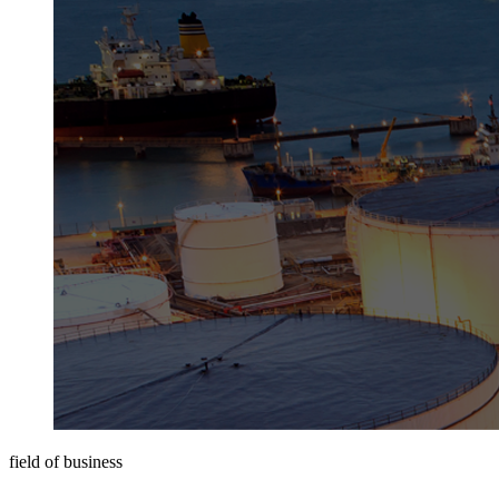
field of business