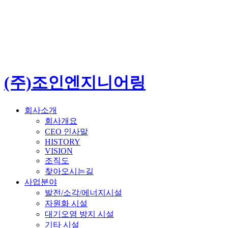
(주)조인엔지니어링
회사소개
회사개요
CEO 인사말
HISTORY
VISION
조직도
찾아오시는길
사업분야
발전/소각/에너지시설
자원화 시설
대기오염 방지 시설
기타 시설