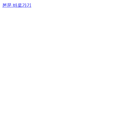
본문 바로가기